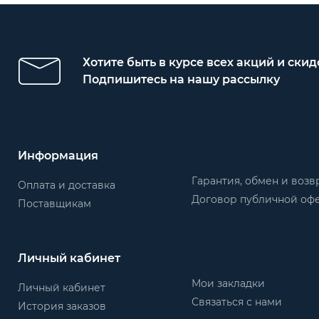
Хотите быть в курсе всех акций и скид
Подпишитесь на нашу рассылку
Информация
Гарантия, обмен и возв
Оплата и доставка
Договор публичной оф
Поставщикам
Личный кабинет
Мои закладки
Личный кабинет
Связаться с нами
История заказов