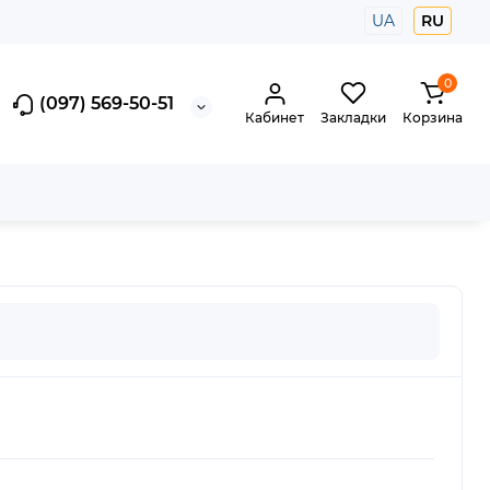
UA
RU
0
(097) 569-50-51
Кабинет
Закладки
Корзина