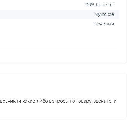
100% Poliester
Мужское
Бежевый
 возникли какие-либо вопросы по товару, звоните, и