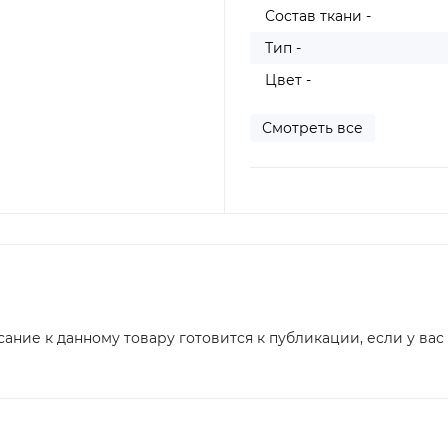
Состав ткани -
Тип -
Цвет -
Смотреть все
сание к данному товару готовится к публикации, если у вас