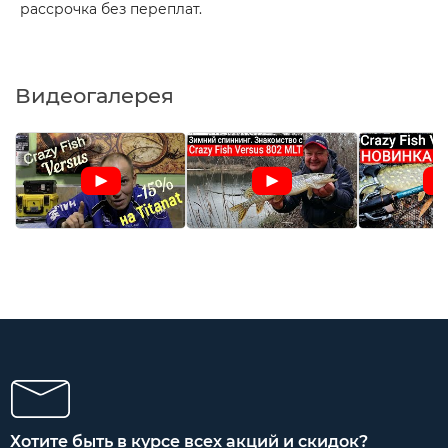
рассрочка без переплат.
Видеогалерея
Хотите быть в курсе всех акций и скидок?