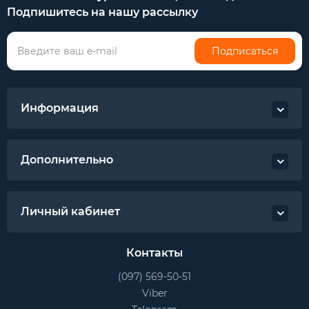
Подпишитесь на нашу рассылку
Подписаться
Информация
Дополнительно
Личный кабинет
Контакты
(097) 569-50-51
Viber