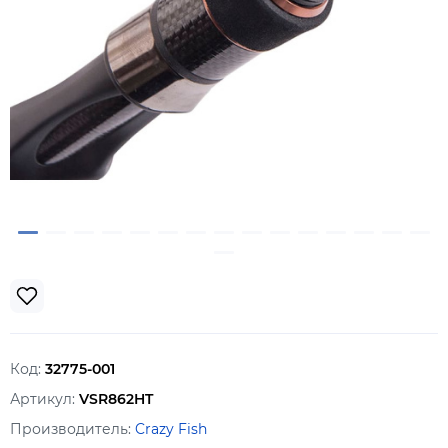
Код:
32775-001
Артикул:
VSR862HT
Производитель:
Crazy Fish