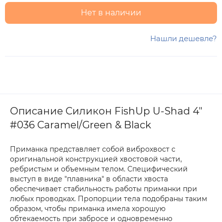
Нет в наличии
Нашли дешевле?
Описание Силикон FishUp U-Shad 4"
#036 Caramel/Green & Black
Приманка представляет собой виброхвост с
оригинальной конструкцией хвостовой части,
ребристым и объемным телом. Специфический
выступ в виде "плавника" в области хвоста
обеспечивает стабильность работы приманки при
любых проводках. Пропорции тела подобраны таким
образом, чтобы приманка имела хорошую
обтекаемость при забросе и одновременно