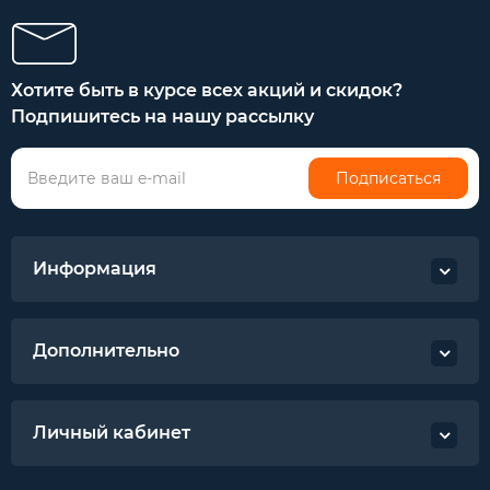
Хотите быть в курсе всех акций и скидок?
Подпишитесь на нашу рассылку
Подписаться
Информация
Дополнительно
Личный кабинет