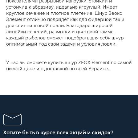
показателями разрывной нагрузки, стойкий и
устойчив к абразиву, идеально кгруглый. Имеет
круглое сечение и плотное плетение. Шнур Зеокс
Элемент отлично подойдёт как для фидерной так и
для спиннинговой ловли. Благодаря широкой
линейки сечений, размотки и цветовой гамме,
каждый рыболов сможет подобрать для себя шнур
оптимальный под свои задачи и условия ловли.
У нас вы сможете купить шнур ZEOX Element по самой
низкой цене и с доставкой по всей Украине.
Хотите быть в курсе всех акций и скидок?