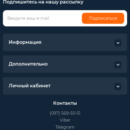
Подпишитесь на нашу рассылку
Подписаться
Информация
Дополнительно
Личный кабинет
Контакты
(097) 569-50-51
Viber
Telegram