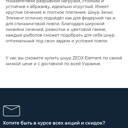
показателями разрывной нагрузки, стойкий и
устойчив к абразиву, идеально кгруглый. Имеет
круглое сечение и плотное плетение. Шнур Зеокс
Элемент отлично подойдёт как для фидерной так и
для спиннинговой ловли. Благодаря широкой
линейки сечений, размотки и цветовой гамме,
каждый рыболов сможет подобрать для себя шнур
оптимальный под свои задачи и условия ловли.
У нас вы сможете купить шнур ZEOX Element по самой
низкой цене и с доставкой по всей Украине.
Хотите быть в курсе всех акций и скидок?