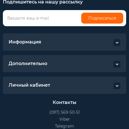
Подпишитесь на нашу рассылку
Подписаться
Информация
Дополнительно
Личный кабинет
Контакты
(097) 569-50-51
Viber
Telegram