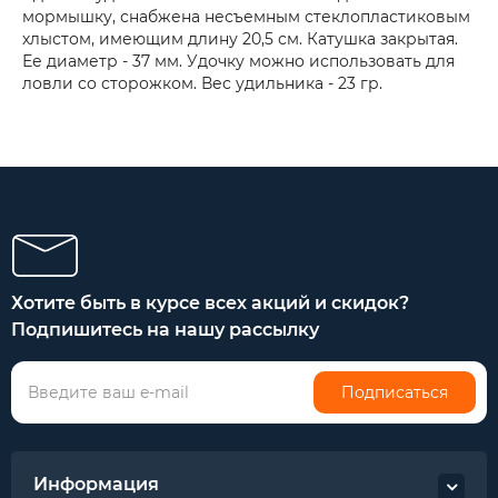
мормышку, снабжена несъемным стеклопластиковым
хлыстом, имеющим длину 20,5 см. Катушка закрытая.
Ее диаметр - 37 мм. Удочку можно использовать для
ловли со сторожком. Вес удильника - 23 гр.
Хотите быть в курсе всех акций и скидок?
Подпишитесь на нашу рассылку
Подписаться
Информация