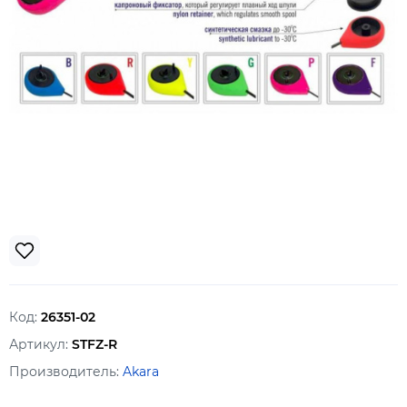
Код:
26351-02
Артикул:
STFZ-R
Производитель:
Akara