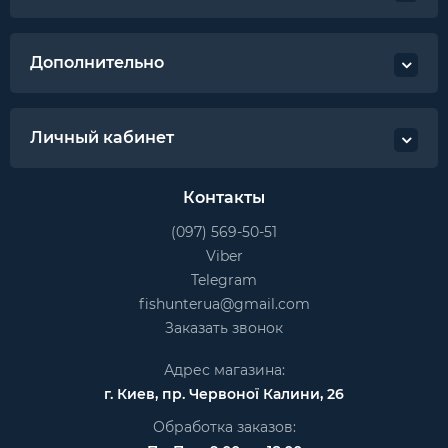
Дополнительно
Личный кабинет
Контакты
(097) 569-50-51
Viber
Telegram
fishunterua@gmail.com
Заказать звонок
Адрес магазина:
г. Киев, пр. Червоної Калини, 26
Обработка заказов: