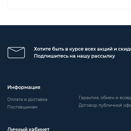
Хотите быть в курсе всех акций и скид
Подпишитесь на нашу рассылку
Информация
Гарантия, обмен и возв
Оплата и доставка
Договор публичной оф
Поставщикам
Личный кабинет