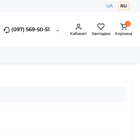
UA
RU
0
(097) 569-50-51
Кабинет
Закладки
Корзина