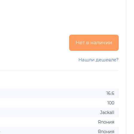
Нет в наличии
Нашли дешевле?
16.6
100
Jackall
Япония
-
Япония