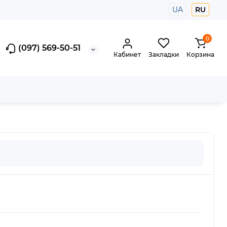
UA
RU
0
(097) 569-50-51
Кабинет
Закладки
Корзина