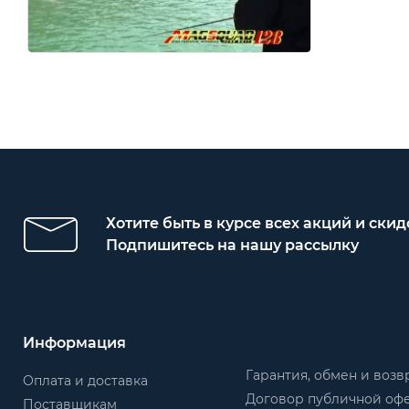
Хотите быть в курсе всех акций и скид
Подпишитесь на нашу рассылку
Информация
Гарантия, обмен и возв
Оплата и доставка
Договор публичной оф
Поставщикам