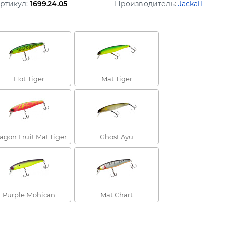
ртикул:
1699.24.05
Производитель:
Jackall
Hot Tiger
Mat Tiger
agon Fruit Mat Tiger
Ghost Ayu
Purple Mohican
Mat Chart