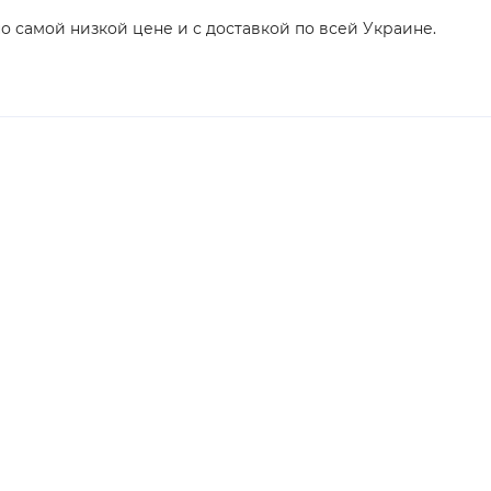
по самой низкой цене и с доставкой по всей Украине.