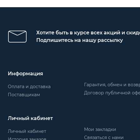
Хотите быть в курсе всех акций и скид
Подпишитесь на нашу рассылку
Информация
Гарантия, обмен и возв
Оплата и доставка
Договор публичной оф
Поставщикам
Личный кабинет
Мои закладки
Личный кабинет
Связаться с нами
История заказов