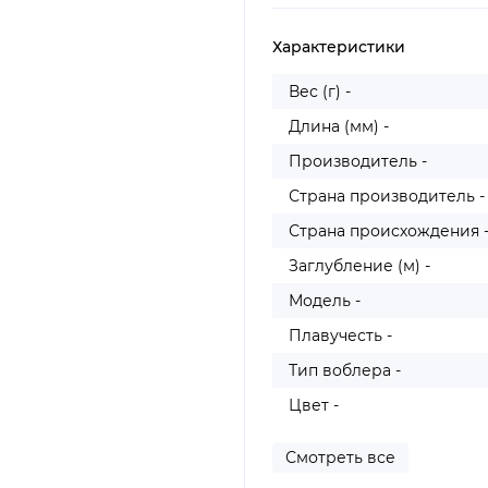
Характеристики
Вес (г) -
Длина (мм) -
Производитель -
Страна производитель -
Страна происхождения 
Заглубление (м) -
Модель -
Плавучесть -
Тип воблера -
Цвет -
Смотреть все