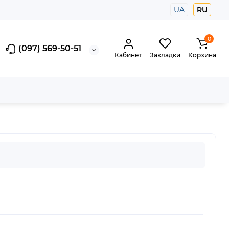
UA
RU
0
(097) 569-50-51
Кабинет
Закладки
Корзина