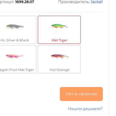
ртикул:
1699.28.07
Производитель:
Jackall
HL Silver & Black
Mat Tiger
agon Fruit Mat Tiger
Hot Orange
Нет в наличии
Нашли дешевле?