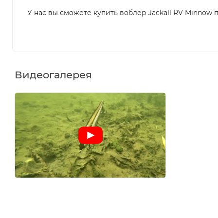
У нас вы сможете купить воблер Jackall RV Minnow 
Видеогалерея