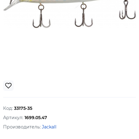
Код:
33175-35
Артикул:
1699.05.47
Производитель:
Jackall