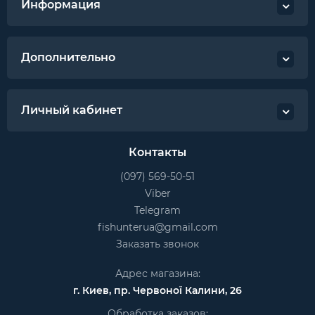
Информация
Дополнительно
Личный кабинет
Контакты
(097) 569-50-51
Viber
Telegram
fishunterua@gmail.com
Заказать звонок
Адрес магазина:
г. Киев, пр. Червоної Калини, 26
Обработка заказов: