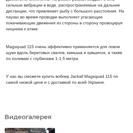
сильные вибрации в воде, распространяемые на дальние
дистанции, что привлекает рыбу с большого расстояния. На
паузах во время проводки выполняет угасающие
покачивающие движения из стороны в сторону провоцируя
хищника к атаке.
Magsquad 115 очень эффективно применяется для ловли
щуки вдоль береговых свалов, камыша и кувшинок, а также
по поливам с глубинами 1-1.5 метра.
У нас вы сможете купить воблер Jackall Magsquad 115 по
самой низкой цене и с доставкой по всей Украине.
Видеогалерея