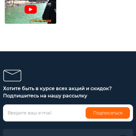
Хотите быть в курсе всех акций и скидок?
Подпишитесь на нашу рассылку
Подписаться