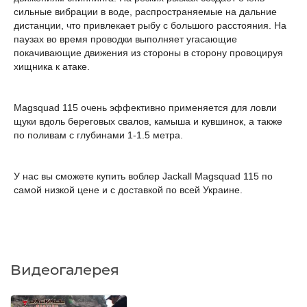
сильные вибрации в воде, распространяемые на дальние
дистанции, что привлекает рыбу с большого расстояния. На
паузах во время проводки выполняет угасающие
покачивающие движения из стороны в сторону провоцируя
хищника к атаке.
Magsquad 115 очень эффективно применяется для ловли
щуки вдоль береговых свалов, камыша и кувшинок, а также
по поливам с глубинами 1-1.5 метра.
У нас вы сможете купить воблер Jackall Magsquad 115 по
самой низкой цене и с доставкой по всей Украине.
Видеогалерея