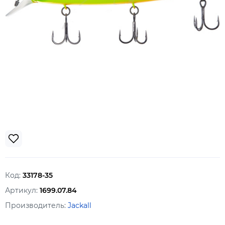
Код:
33178-35
Артикул:
1699.07.84
Производитель:
Jackall