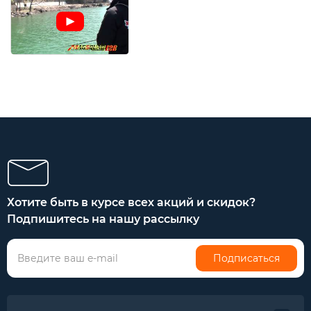
Хотите быть в курсе всех акций и скидок?
Подпишитесь на нашу рассылку
Подписаться