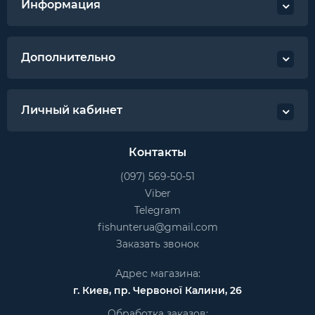
Информация
Дополнительно
Личный кабинет
Контакты
(097) 569-50-51
Viber
Telegram
fishunterua@gmail.com
Заказать звонок
Адрес магазина:
г. Киев, пр. Червоної Калини, 26
Обработка заказов: