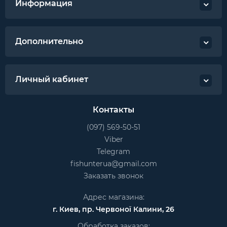
Информация
Дополнительно
Личный кабинет
Контакты
(097) 569-50-51
Viber
Telegram
fishunterua@gmail.com
Заказать звонок
Адрес магазина:
г. Киев, пр. Червоної Калини, 26
Обработка заказов: