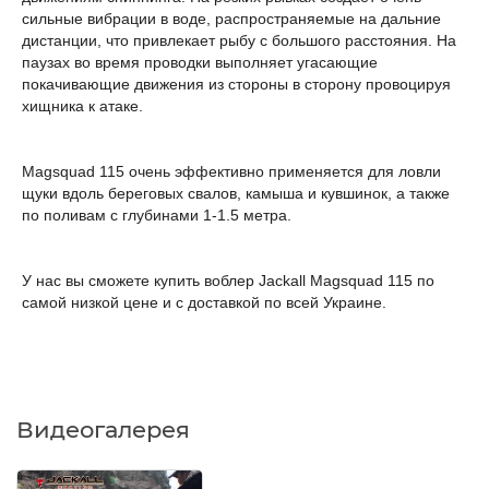
сильные вибрации в воде, распространяемые на дальние
дистанции, что привлекает рыбу с большого расстояния. На
паузах во время проводки выполняет угасающие
покачивающие движения из стороны в сторону провоцируя
хищника к атаке.
Magsquad 115 очень эффективно применяется для ловли
щуки вдоль береговых свалов, камыша и кувшинок, а также
по поливам с глубинами 1-1.5 метра.
У нас вы сможете купить воблер Jackall Magsquad 115 по
самой низкой цене и с доставкой по всей Украине.
Видеогалерея