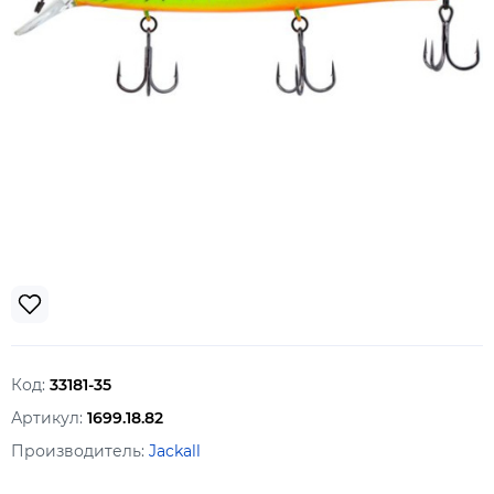
Код:
33181-35
Артикул:
1699.18.82
Производитель:
Jackall