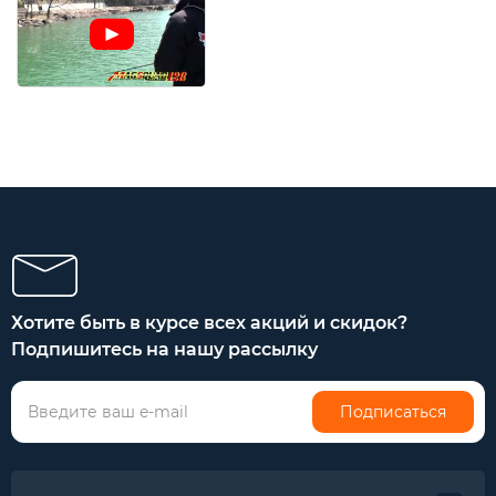
Хотите быть в курсе всех акций и скидок?
Подпишитесь на нашу рассылку
Подписаться