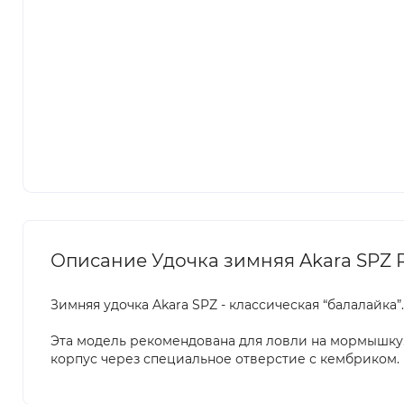
Описание Удочка зимняя Akara SPZ 
Зимняя удочка Akara SPZ - классическая “балалайка”.
Эта модель рекомендована для ловли на мормышку.
корпус через специальное отверстие с кембриком. 