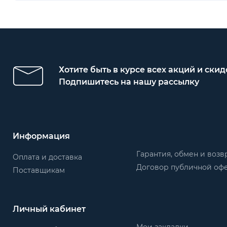
Хотите быть в курсе всех акций и скид
Подпишитесь на нашу рассылку
Информация
Гарантия, обмен и возв
Оплата и доставка
Договор публичной оф
Поставщикам
Личный кабинет
Мои закладки