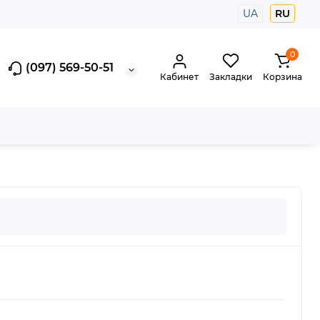
UA
RU
0
(097) 569-50-51
Кабинет
Закладки
Корзина