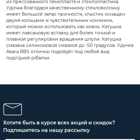
из прессованного пенопласта и стеклопластика.
Удочка благодаря качественному стекловолокну
имеет большой запас прочности, хлыстик оснащен
двумя кольцами и чувствительным кончиком,
который можно использовать как кивок. Катушка
имеет лавсановую вставку для более точной и
плавной регулировки вращения шпули. Катушка
смазана силиконовой смазкой до -50 градусов. Удочка
Akara RBS отлично подойдёт под любой вид
подл'дной рібалки.
Хотите быть в курсе всех акций и скидок?
Подпишитесь на нашу рассылку