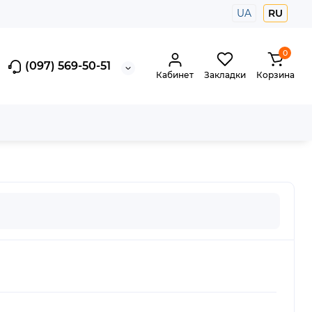
UA
RU
0
(097) 569-50-51
Кабинет
Закладки
Корзина