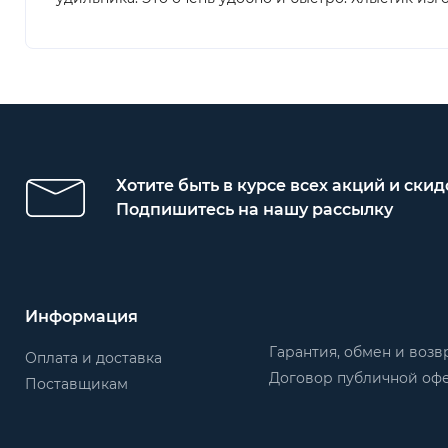
Хотите быть в курсе всех акций и скид
Подпишитесь на нашу рассылку
Информация
Гарантия, обмен и возв
Оплата и доставка
Договор публичной оф
Поставщикам