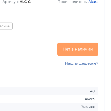
Артикул:
HLC-G
Производитель:
Akara
асный
Нет в наличии
Нашли дешевле?
40
Akara
Зимняя