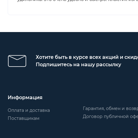
Хотите быть в курсе всех акций и скид
Подпишитесь на нашу рассылку
Информация
Гарантия, обмен и возв
Оплата и доставка
Договор публичной оф
Поставщикам