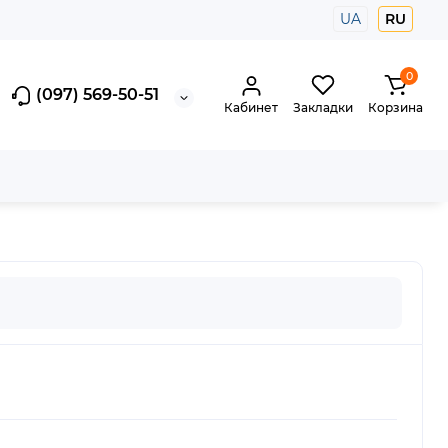
UA
RU
0
(097) 569-50-51
Кабинет
Закладки
Корзина