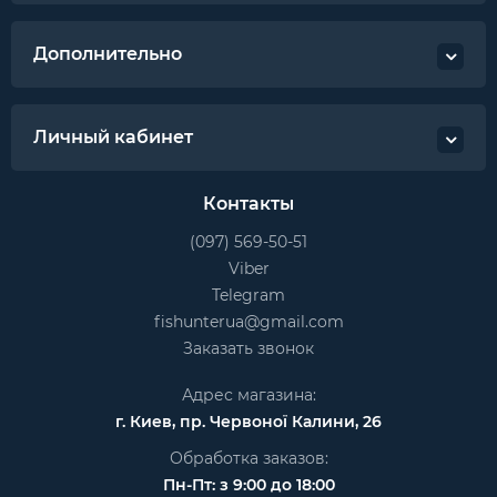
Дополнительно
Личный кабинет
Контакты
(097) 569-50-51
Viber
Telegram
fishunterua@gmail.com
Заказать звонок
Адрес магазина:
г. Киев, пр. Червоної Калини, 26
Обработка заказов:
Пн-Пт: з 9:00 до 18:00