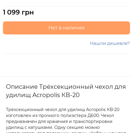
1 099 грн
Нет в наличии
Нашли дешевле?
Описание Трёхсекционный чехол для
удилищ Acropolis КВ-20
Трёхсекционный чехол для удилищ Acropolis КВ-20
изготовлен из прочного полиэстера Д600. Чехол
предназначен для хранения и транспортировки
удилищ с катушками. Одну секцию можно