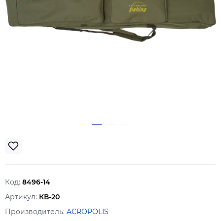
Код:
8496-14
Артикул:
КВ-20
Производитель:
ACROPOLIS