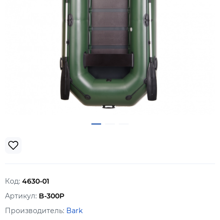
Код:
4630-01
Артикул:
B-300P
Производитель:
Bark