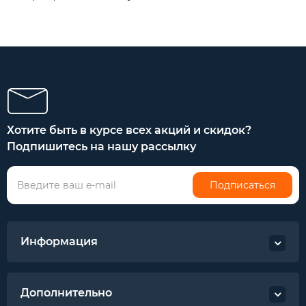
Хотите быть в курсе всех акций и скидок?
Подпишитесь на нашу рассылку
Подписаться
Информация
Дополнительно