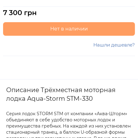
7 300 грн
Нет в наличии
Нашли дешевле?
Описание Трёхместная моторная
лодка Aqua-Storm STM-330
Серия лодок STORM STM от компании «Аква-Шторм»
объединяют в себе удобство моторных лодок и
преимущества гребных. На каждой из них установлен
стационарный транец, а баллон U-образной формы