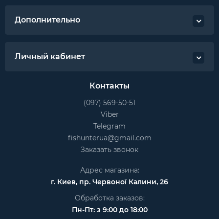
Дополнительно
Личный кабинет
Контакты
(097) 569-50-51
Viber
Telegram
fishunterua@gmail.com
Заказать звонок
Адрес магазина:
г. Киев, пр. Червоної Калини, 26
Обработка заказов:
Пн-Пт: з 9:00 до 18:00