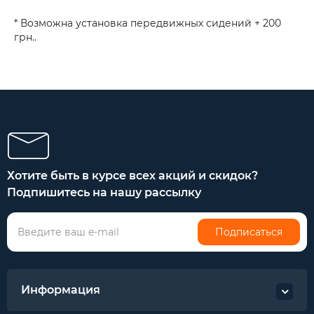
* Возможна установка передвижных сидений + 200
грн..
Хотите быть в курсе всех акций и скидок?
Подпишитесь на нашу рассылку
Подписаться
Информация