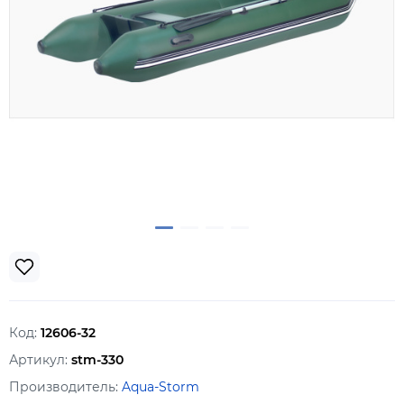
Код:
12606-32
Артикул:
stm-330
Производитель:
Aqua-Storm