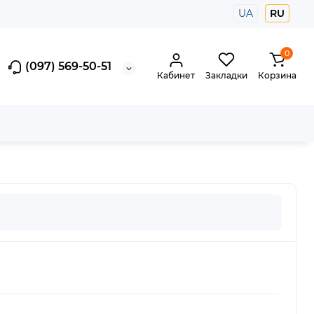
UA
RU
0
(097) 569-50-51
Кабинет
Закладки
Корзина