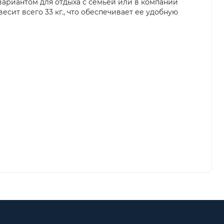
вариантом для отдыха с семьей или в компании
весит всего 33 кг., что обеспечивает ее удобную