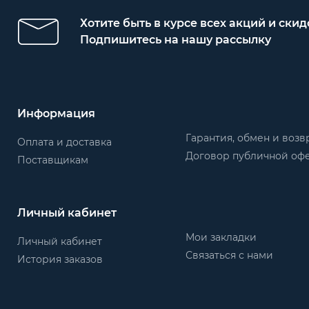
Хотите быть в курсе всех акций и скид
Подпишитесь на нашу рассылку
Информация
Гарантия, обмен и возв
Оплата и доставка
Договор публичной оф
Поставщикам
Личный кабинет
Мои закладки
Личный кабинет
Связаться с нами
История заказов