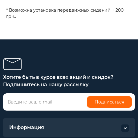
* Возможна установка передвижных сидений + 200
грн..
Хотите быть в курсе всех акций и скидок?
Подпишитесь на нашу рассылку
Подписаться
Информация