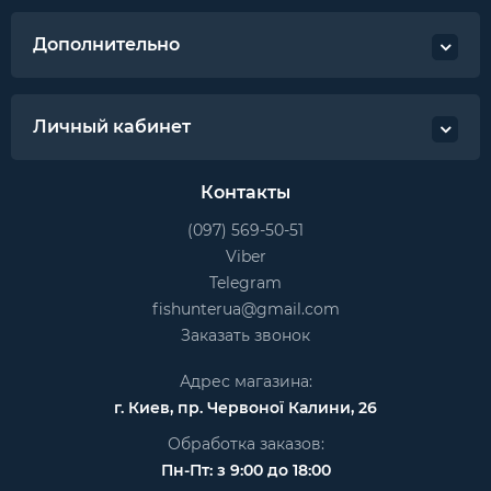
Дополнительно
Личный кабинет
Контакты
(097) 569-50-51
Viber
Telegram
fishunterua@gmail.com
Заказать звонок
Адрес магазина:
г. Киев, пр. Червоної Калини, 26
Обработка заказов:
Пн-Пт: з 9:00 до 18:00