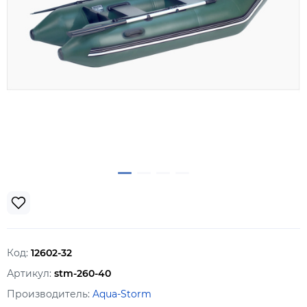
Код:
12602-32
Артикул:
stm-260-40
Производитель:
Aqua-Storm