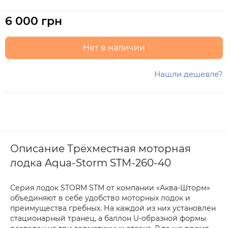
6 000 грн
Нет в наличии
Нашли дешевле?
Описание Трёхместная моторная
лодка Aqua-Storm STM-260-40
Серия лодок STORM STM от компании «Аква-Шторм»
объединяют в себе удобство моторных лодок и
преимущества гребных. На каждой из них установлен
стационарный транец, а баллон U-образной формы