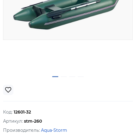
Код:
12601-32
Артикул:
stm-260
Производитель:
Aqua-Storm