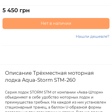
5 450 грн
Нет в наличии
Нашли дешевле?
Описание Трёхместная моторная
лодка Aqua-Storm STM-260
Серия лодок STORM STM от компании «Аква-Шторм»
объединяют в себе удобство моторных лодок и
преимущества гребных. На каждой из них установлен
стационарный транец, а баллон U-образной формы