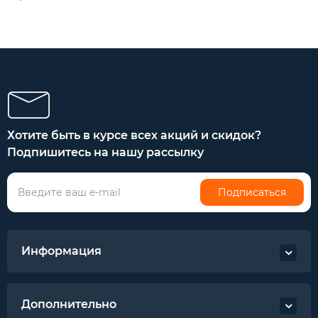
Хотите быть в курсе всех акций и скидок?
Подпишитесь на нашу рассылку
Подписаться
Информация
Дополнительно