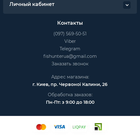
Личный кабинет
Контакты
(097) 569-50-51
Viber
Telegram
fishunterua@gmail.com
Заказать звонок
Адрес магазина:
г. Киев, пр. Червоної Калини, 26
Обработка заказов:
Пн-Пт: з 9:00 до 18:00