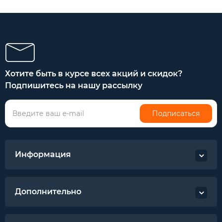
Хотите быть в курсе всех акций и скидок?
Подпишитесь на нашу рассылку
Подписаться
Информация
Дополнительно