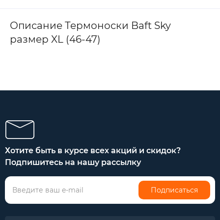
Описание Термоноски Baft Sky
размер XL (46-47)
Хотите быть в курсе всех акций и скидок?
Подпишитесь на нашу рассылку
Подписаться