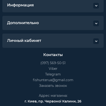
Информация
Дополнительно
Личный кабинет
Контакты
(097) 569-50-51
Viber
Telegram
fishunterua@gmail.com
Заказать звонок
Адрес магазина:
г. Киев, пр. Червоної Калини, 26