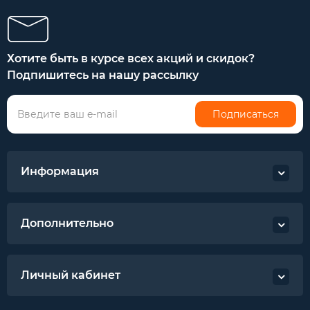
Хотите быть в курсе всех акций и скидок?
Подпишитесь на нашу рассылку
Подписаться
Информация
Дополнительно
Личный кабинет