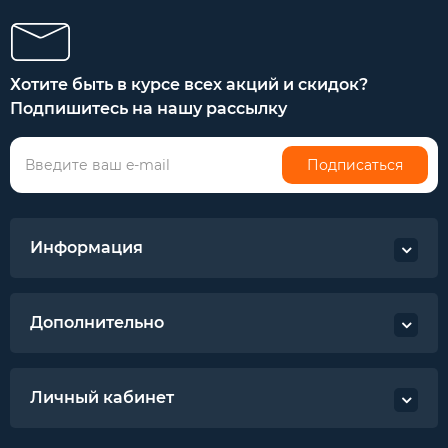
Хотите быть в курсе всех акций и скидок?
Подпишитесь на нашу рассылку
Подписаться
Информация
Дополнительно
Личный кабинет