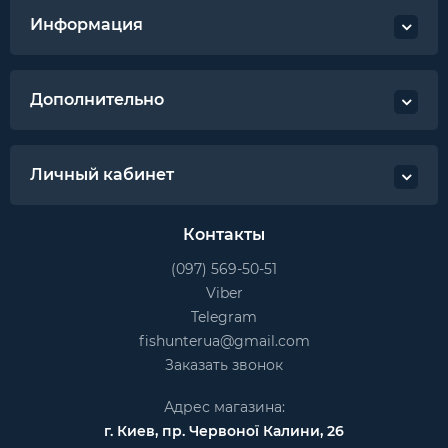
Информация
Дополнительно
Личный кабинет
Контакты
(097) 569-50-51
Viber
Telegram
fishunterua@gmail.com
Заказать звонок
Адрес магазина:
г. Киев, пр. Червоної Калини, 26