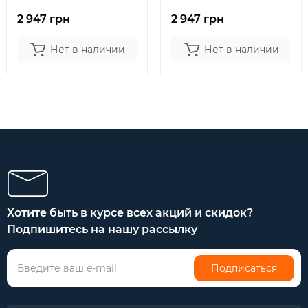
2 947 грн
2 947 грн
Нет в наличии
Нет в наличии
Хотите быть в курсе всех акций и скидок?
Подпишитесь на нашу рассылку
Подписаться