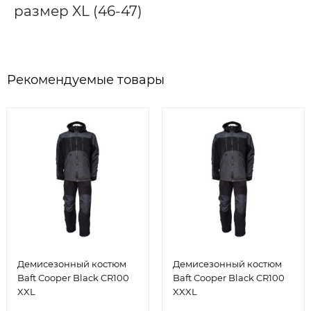
размер XL (46-47)
Рекомендуемые товары
Демисезонный костюм
Демисезонный костюм
Baft Cooper Black CR100
Baft Cooper Black CR100
XXL
XXXL