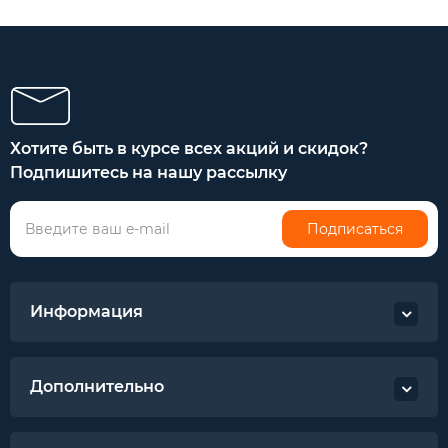
Хотите быть в курсе всех акций и скидок?
Подпишитесь на нашу рассылку
Подписаться
Информация
Дополнительно