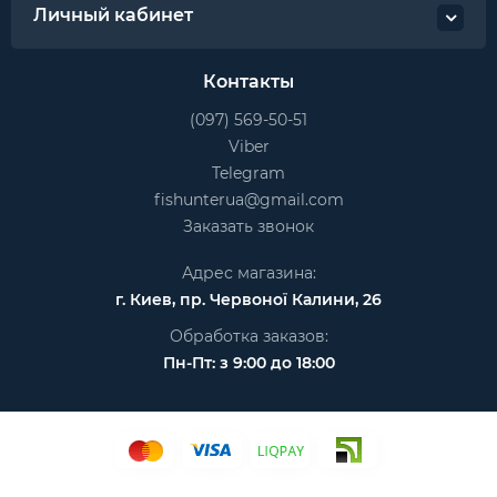
Личный кабинет
Контакты
(097) 569-50-51
Viber
Telegram
fishunterua@gmail.com
Заказать звонок
Адрес магазина:
г. Киев, пр. Червоної Калини, 26
Обработка заказов:
Пн-Пт: з 9:00 до 18:00