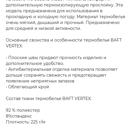
дополнительную термоизолирующую прослойку. Эта
модель предназначена для использования в
прохладную и холодную погоду. Материал термобелья
очень мягкий, дышаший и прочный. Предназначено
для средней и низкой активности.
Основные своиства и особенности термобелья BAFT
VERTEX:
• Плоские швы придают прочность изделию и
дополнительное удобство.
• Антибактериальная отделка материала позволяет
дольше сохранять свежесть и предотвращает
появление неприятных запахов
• Облегающий крой
Состав ткани термобелья BAFT VERTEX:
92 % полиестер
8%спандекс
Плотность: 225 г/м