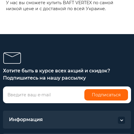
У нас вы сможете купить BAFT VERTEX по самой
низкой цене и с доставкой по всей Украине.
Хотите быть в курсе всех акций и скидок?
Подпишитесь на нашу рассылку
Подписаться
Информация