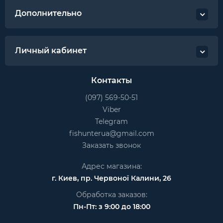
Дополнительно
Личный кабинет
Контакты
(097) 569-50-51
Viber
Telegram
fishunterua@gmail.com
Заказать звонок
Адрес магазина:
г. Киев, пр. Червоної Калини, 26
Обработка заказов:
Пн-Пт: з 9:00 до 18:00