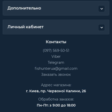
Дополнительно
Личный кабинет
Контакты
(097) 569-50-51
Viber
Telegram
fishunterua@gmail.com
Заказать звонок
Адрес магазина:
г. Киев, пр. Червоної Калини, 26
Обработка заказов:
Пн-Пт: з 9:00 до 18:00