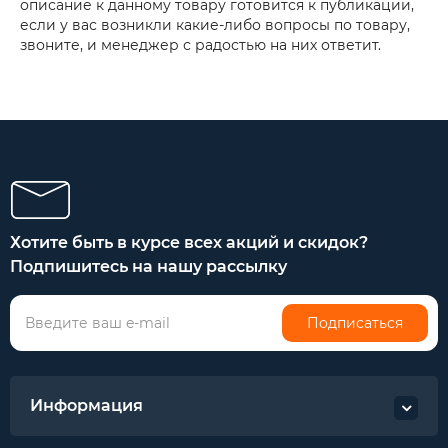
описание к данному товару готовится к публикации,
если у вас возникли какие-либо вопросы по товару,
звоните, и менеджер с радостью на них ответит.
Хотите быть в курсе всех акций и скидок?
Подпишитесь на нашу рассылку
Подписаться
Информация