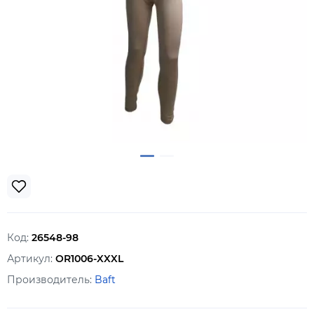
Код:
26548-98
Артикул:
OR1006-XXXL
Производитель:
Baft