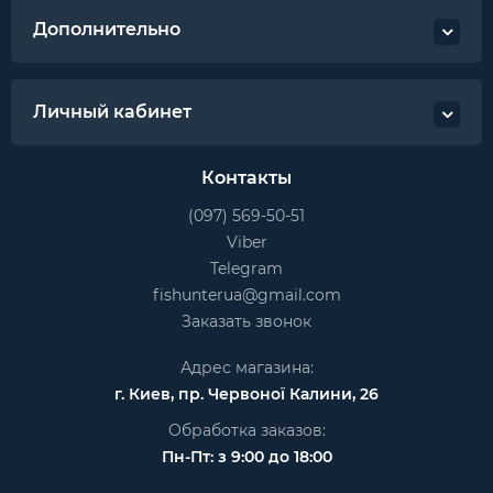
Дополнительно
Личный кабинет
Контакты
(097) 569-50-51
Viber
Telegram
fishunterua@gmail.com
Заказать звонок
Адрес магазина:
г. Киев, пр. Червоної Калини, 26
Обработка заказов:
Пн-Пт: з 9:00 до 18:00