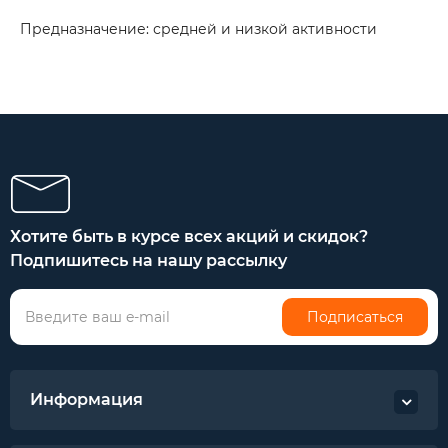
Предназначение: средней и низкой активности
Хотите быть в курсе всех акций и скидок?
Подпишитесь на нашу рассылку
Подписаться
Информация