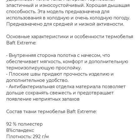
эластичный и износоустойчивый. Хорошая дышащая
способность. Эта модель предназначена для
использования в холодную и очень холодную погоду.
Предназначено для средней и низкой активности.
Основные характеристики и особенности термобелья
Baft Extreme:
• Внутренняя сторона полотна с начесом, что
обеспечивает мягкость, комфорт и дополнительную
термоизолирующую прослойку.
• Плоские швы придают прочность изделию и
дополнительное удобство.
• Антибактериальная отделка материала позволяет
дольше сохранять свежесть и предотвращает
появление неприятных запахов
Состав ткани термобелья Baft Extreme:
92 % полиестер
8%спандекс
Плотность: 292 г/м