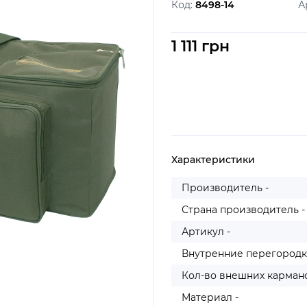
Код:
8498-14
А
1 111 грн
Характеристики
Производитель -
Страна производитель -
Артикул -
Внутренние перегородк
Кол-во внешних кармано
Материал -