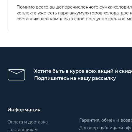
Помимо всего вышеперечисленного сумка-холодильн
коплекте уже есть пара аккумуляторов холода, две 
составляющей комплекта свое предусмотренное мес
Хотите быть в курсе всех акций и скид
Подпишитесь на нашу рассылку
Информация
Гарантия, обмен и возв
Оплата и доставка
Договор публичной оф
Поставщикам