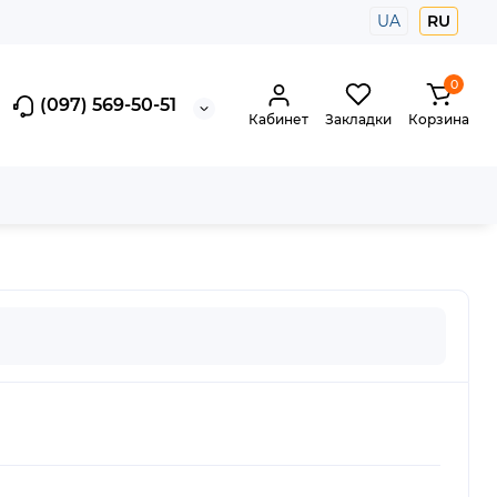
UA
RU
0
(097) 569-50-51
Кабинет
Закладки
Корзина