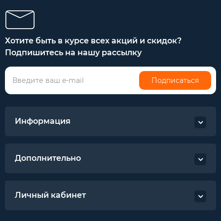
Хотите быть в курсе всех акций и скидок?
Подпишитесь на нашу рассылку
Подписаться
Информация
Дополнительно
Личный кабинет