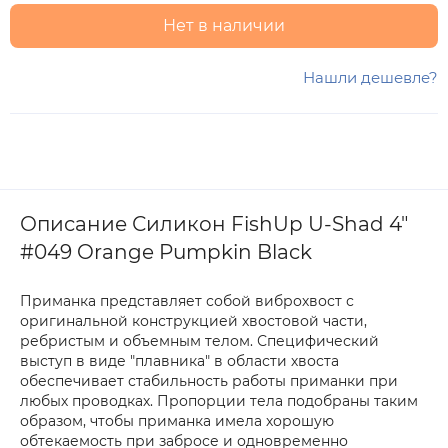
Нет в наличии
Нашли дешевле?
Описание Силикон FishUp U-Shad 4"
#049 Orange Pumpkin Black
Приманка представляет собой виброхвост с
оригинальной конструкцией хвостовой части,
ребристым и объемным телом. Специфический
выступ в виде "плавника" в области хвоста
обеспечивает стабильность работы приманки при
любых проводках. Пропорции тела подобраны таким
образом, чтобы приманка имела хорошую
обтекаемость при забросе и одновременно