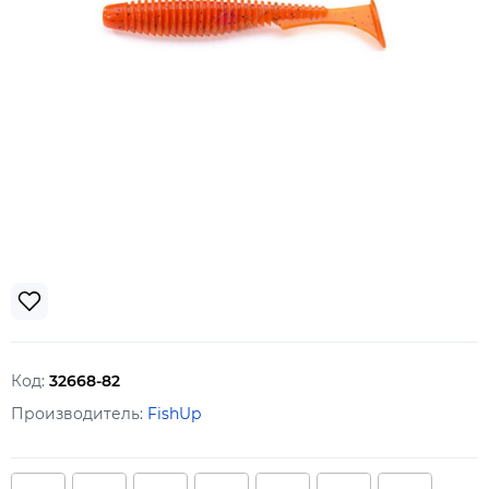
Код:
32668-82
Производитель:
FishUp