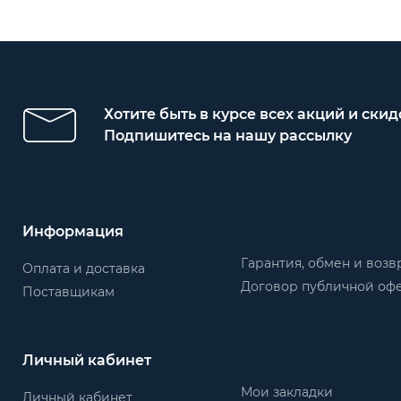
Хотите быть в курсе всех акций и скид
Подпишитесь на нашу рассылку
Информация
Гарантия, обмен и возв
Оплата и доставка
Договор публичной оф
Поставщикам
Личный кабинет
Мои закладки
Личный кабинет