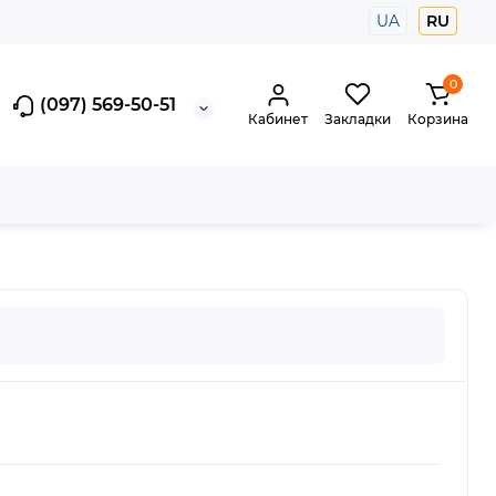
UA
RU
0
(097) 569-50-51
Кабинет
Закладки
Корзина