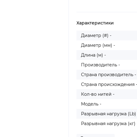
Характеристики
Диаметр (#) -
Диаметр (мм) -
Длина (м) -
Производитель -
Страна производитель -
Страна происхождения 
Кол-во нитей -
Модель -
Разрывная нагрузка (Lb) 
Разрывная нагрузка (кг) 