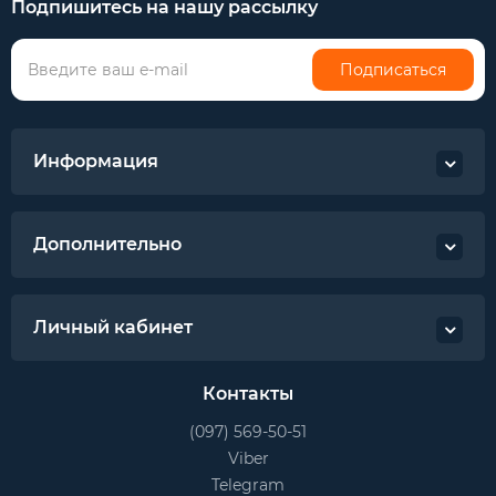
Подпишитесь на нашу рассылку
Подписаться
Информация
Дополнительно
Личный кабинет
Контакты
(097) 569-50-51
Viber
Telegram