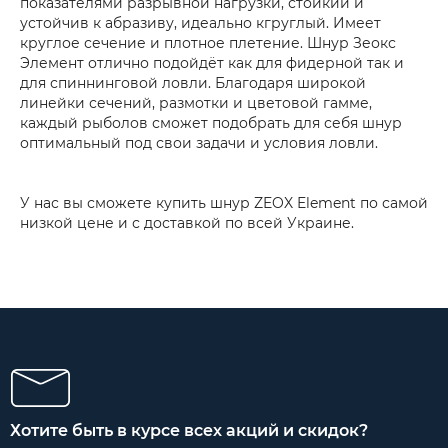
показателями разрывной нагрузки, стойкий и
устойчив к абразиву, идеально кгруглый. Имеет
круглое сечение и плотное плетение. Шнур Зеокс
Элемент отлично подойдёт как для фидерной так и
для спиннинговой ловли. Благодаря широкой
линейки сечений, размотки и цветовой гамме,
каждый рыболов сможет подобрать для себя шнур
оптимальный под свои задачи и условия ловли.
У нас вы сможете купить шнур ZEOX Element по самой
низкой цене и с доставкой по всей Украине.
Хотите быть в курсе всех акций и скидок?