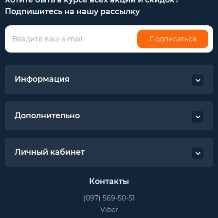
Подпишитесь на нашу рассылку
Подписаться
Информация
Дополнительно
Личный кабинет
Контакты
(097) 569-50-51
Viber