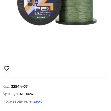
Код:
32544-07
Артикул:
4110024
Производитель:
Zeox