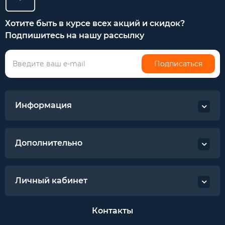
Хотите быть в курсе всех акций и скидок?
Подпишитесь на нашу рассылку
Подписаться
Информация
Дополнительно
Личный кабинет
Контакты