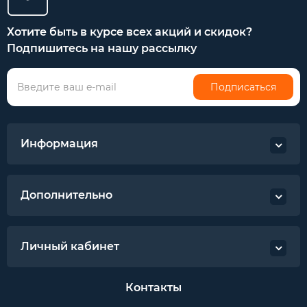
Хотите быть в курсе всех акций и скидок?
Подпишитесь на нашу рассылку
Подписаться
Информация
Дополнительно
Личный кабинет
Контакты