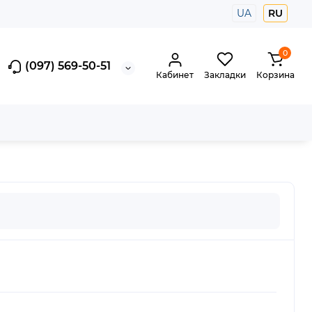
UA
RU
0
(097) 569-50-51
Кабинет
Закладки
Корзина