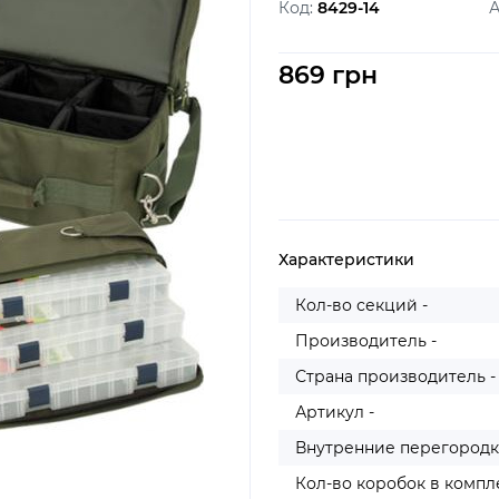
Код:
8429-14
А
869 грн
Характеристики
Кол-во секций -
Производитель -
Страна производитель -
Артикул -
Внутренние перегородк
Кол-во коробок в компле