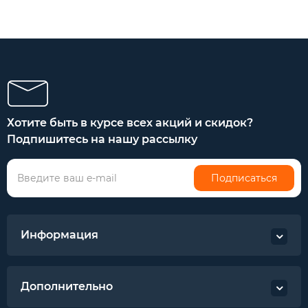
Хотите быть в курсе всех акций и скидок?
Подпишитесь на нашу рассылку
Подписаться
Информация
Дополнительно