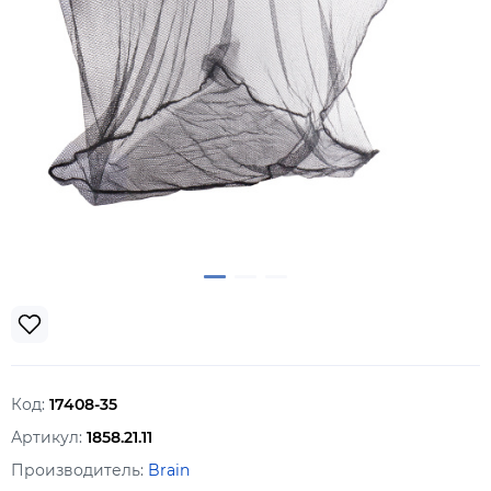
Код:
17408-35
Артикул:
1858.21.11
Производитель:
Brain