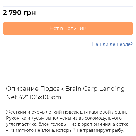
2 790 грн
Нет в наличии
Нашли дешевле?
Описание Подсак Brain Carp Landing
Net 42" 105x105cm
Жесткий и очень легкий подсак для карповой ловли.
Рукоятка и «усы» выполнены из высокомодульного
углепластика, блок головы – из дюралюминия, а сетка
– из мягкого нейлона, который не травмирует рыбу.