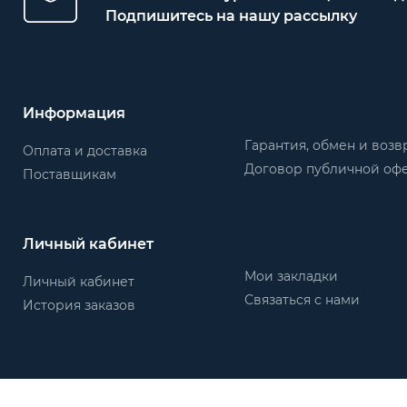
Подпишитесь на нашу рассылку
Информация
Гарантия, обмен и возв
Оплата и доставка
Договор публичной оф
Поставщикам
Личный кабинет
Мои закладки
Личный кабинет
Связаться с нами
История заказов