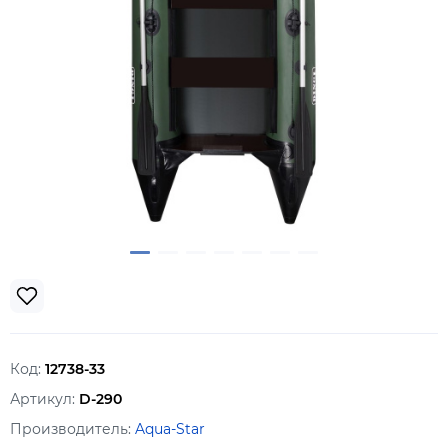
Код:
12738-33
Артикул:
D-290
Производитель:
Aqua-Star