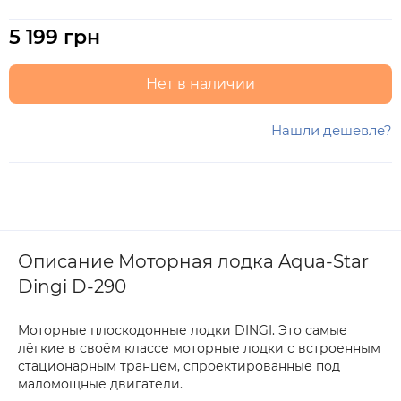
5 199 грн
Нет в наличии
Нашли дешевле?
Описание Моторная лодка Aqua-Star
Dingi D-290
Моторные плоскодонные лодки DINGI. Это самые
лёгкие в своём классе моторные лодки с встроенным
стационарным транцем, спроектированные под
маломощные двигатели.