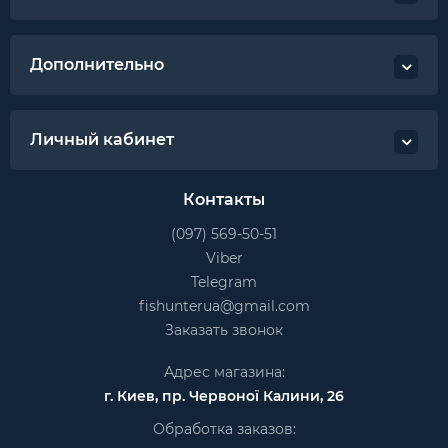
Дополнительно
Личный кабинет
Контакты
(097) 569-50-51
Viber
Telegram
fishunterua@gmail.com
Заказать звонок
Адрес магазина:
г. Киев, пр. Червоної Калини, 26
Обработка заказов: