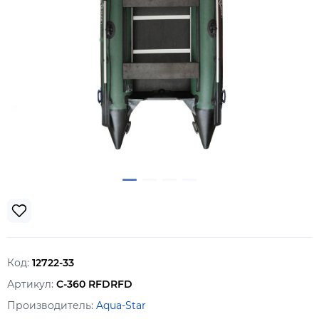
Код:
12722-33
Артикул:
C-360 RFDRFD
Производитель:
Aqua-Star