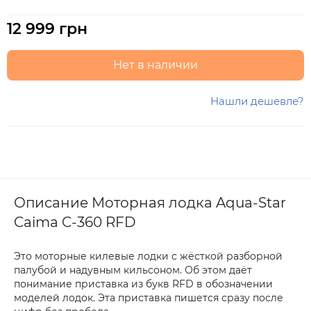
12 999 грн
Нет в наличии
Нашли дешевле?
Описание Моторная лодка Aqua-Star
Caima C-360 RFD
Это моторные килевые лодки с жёсткой разборной
палубой и надувным кильсоном. Об этом даёт
понимание приставка из букв RFD в обозначении
моделей лодок. Эта приставка пишется сразу после