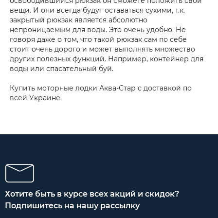
освободившийся рюкзак он сможете положить свои
вещи. И они всегда будут оставаться сухими, т.к.
закрытый рюкзак является абсолютно
непроницаемым для воды. Это очень удобно. Не
говоря даже о том, что такой рюкзак сам по себе
стоит очень дорого и может выполнять множество
других полезных функций. Например, контейнер для
воды или спасательный буй.
Купить моторные лодки Аква-Стар с доставкой по
всей Украине.
Хотите быть в курсе всех акций и скидок?
Подпишитесь на нашу рассылку