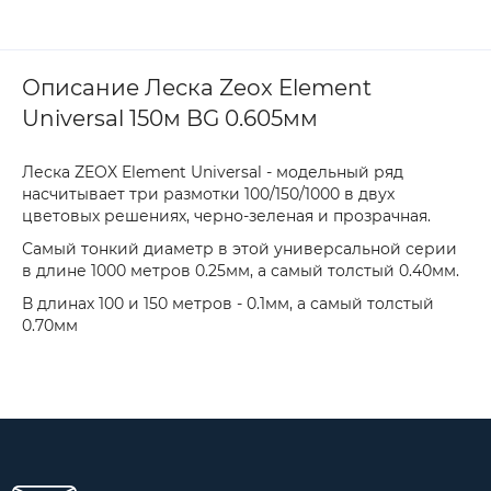
Описание Леска Zeox Element
Universal 150м BG 0.605мм
Леска ZEOX Element Universal - модельный ряд
насчитывает три размотки 100/150/1000 в двух
цветовых решениях, черно-зеленая и прозрачная.
Самый тонкий диаметр в этой универсальной серии
в длине 1000 метров 0.25мм, а самый толстый 0.40мм.
В длинах 100 и 150 метров - 0.1мм, а самый толстый
0.70мм