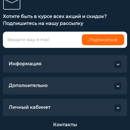
Хотите быть в курсе всех акций и скидок?
Подпишитесь на нашу рассылку
Подписаться
Информация
Дополнительно
Личный кабинет
Контакты