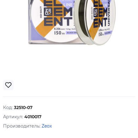
Код:
32510-07
Артикул:
4010017
Производитель:
Zeox