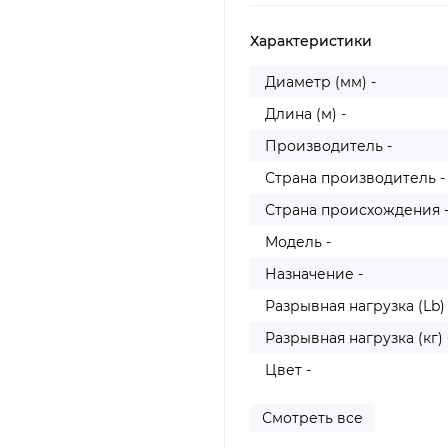
Характеристики
Диаметр (мм) -
Длина (м) -
Производитель -
Страна производитель -
Страна происхождения 
Модель -
Назначение -
Разрывная нагрузка (Lb) 
Разрывная нагрузка (кг) 
Цвет -
Смотреть все