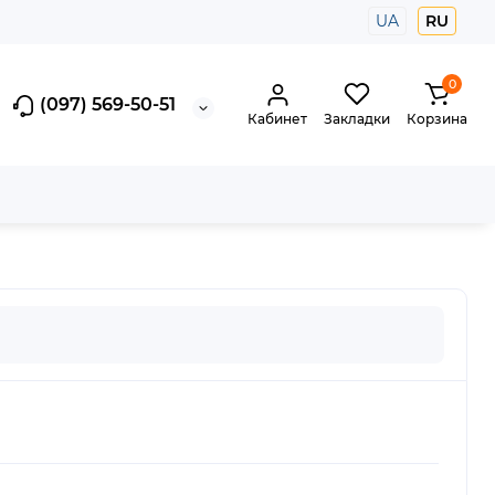
UA
RU
0
(097) 569-50-51
Кабинет
Закладки
Корзина