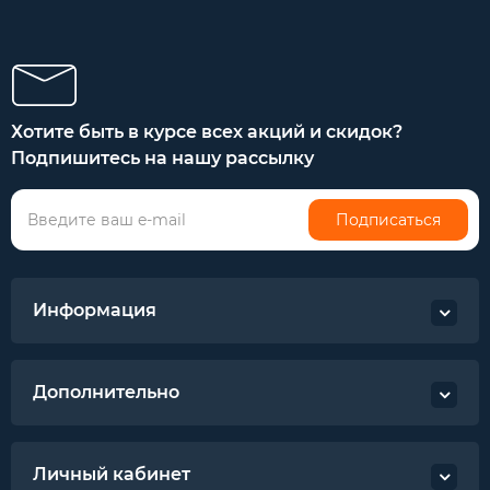
Хотите быть в курсе всех акций и скидок?
Подпишитесь на нашу рассылку
Подписаться
Информация
Дополнительно
Личный кабинет