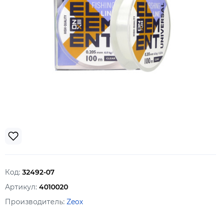
Код:
32492-07
Артикул:
4010020
Производитель:
Zeox