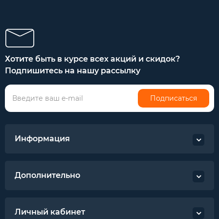
Хотите быть в курсе всех акций и скидок?
Подпишитесь на нашу рассылку
Подписаться
Информация
Дополнительно
Личный кабинет