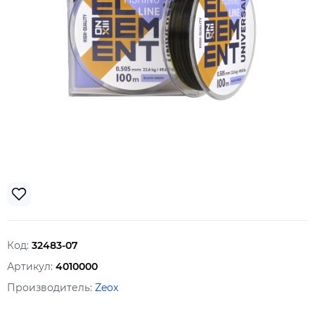
Код:
32483-07
Артикул:
4010000
Производитель:
Zeox