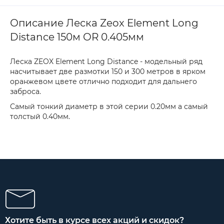
Описание Леска Zeox Element Long
Distance 150м OR 0.405мм
Леска ZEOX Element Long Distance - модельный ряд
насчитывает две размотки 150 и 300 метров в ярком
оранжевом цвете отлично подходит для дальнего
заброса.
Самый тонкий диаметр в этой серии 0.20мм а самый
толстый 0.40мм.
Хотите быть в курсе всех акций и скидок?