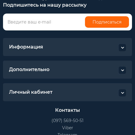
Подпишитесь на нашу рассылку
Подписаться
Информация
Дополнительно
Личный кабинет
Контакты
(097) 569-50-51
Viber