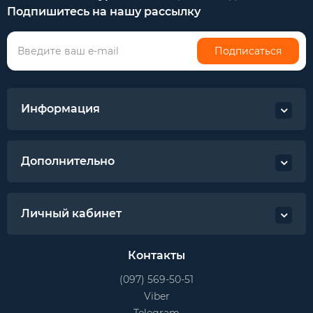
Подпишитесь на нашу рассылку
Подписаться
Информация
Дополнительно
Личный кабинет
Контакты
(097) 569-50-51
Viber