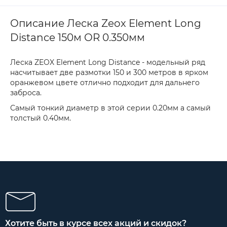
Описание Леска Zeox Element Long
Distance 150м OR 0.350мм
Леска ZEOX Element Long Distance - модельный ряд
насчитывает две размотки 150 и 300 метров в ярком
оранжевом цвете отлично подходит для дальнего
заброса.
Самый тонкий диаметр в этой серии 0.20мм а самый
толстый 0.40мм.
Хотите быть в курсе всех акций и скидок?