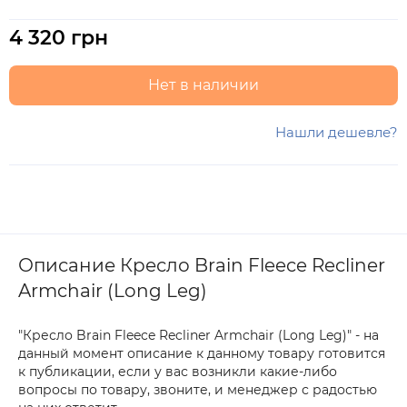
4 320 грн
Нет в наличии
Нашли дешевле?
Описание Кресло Brain Fleece Recliner
Armchair (Long Leg)
"Кресло Brain Fleece Recliner Armchair (Long Leg)" - на
данный момент описание к данному товару готовится
к публикации, если у вас возникли какие-либо
вопросы по товару, звоните, и менеджер с радостью