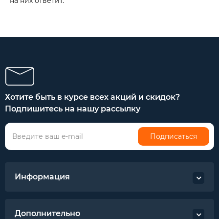
на них ответит.
Хотите быть в курсе всех акций и скидок?
Подпишитесь на нашу рассылку
Подписаться
Информация
Дополнительно